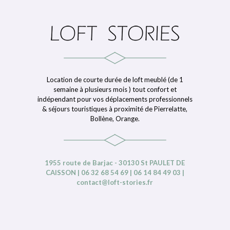
Location de courte durée de loft meublé (de 1
semaine à plusieurs mois ) tout confort et
indépendant pour vos déplacements professionnels
& séjours touristiques à proximité de Pierrelatte,
Bollène, Orange.
1955 route de Barjac - 30130 St PAULET DE
CAISSON | 06 32 68 54 69 | 06 14 84 49 03 |
contact@loft-stories.fr