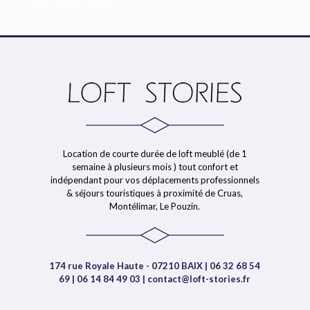
Location de courte durée de loft meublé (de 1
semaine à plusieurs mois ) tout confort et
indépendant pour vos déplacements professionnels
& séjours touristiques à proximité de Cruas,
Montélimar, Le Pouzin.
174 rue Royale Haute - 07210 BAIX | 06 32 68 54
69 | 06 14 84 49 03 | contact@loft-stories.fr