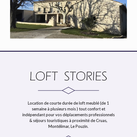
Location de courte durée de loft meublé (de 1
semaine à plusieurs mois ) tout confort et
indépendant pour vos déplacements professionnels
& séjours touristiques à proximité de Cruas,
Montélimar, Le Pouzin.