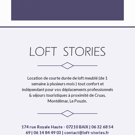
Location de courte durée de loft meublé (de 1
semaine à plusieurs mois ) tout confort et
indépendant pour vos déplacements professionnels
& séjours touristiques à proximité de Cruas,
Montélimar, Le Pouzin.
174 rue Royale Haute - 07210 BAIX | 06 32 68 54
69 | 06 14 84 49 03 | contact@loft-stories.fr