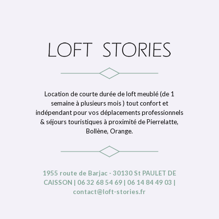
Location de courte durée de loft meublé (de 1
semaine à plusieurs mois ) tout confort et
indépendant pour vos déplacements professionnels
& séjours touristiques à proximité de Pierrelatte,
Bollène, Orange.
1955 route de Barjac - 30130 St PAULET DE
CAISSON | 06 32 68 54 69 | 06 14 84 49 03 |
contact@loft-stories.fr