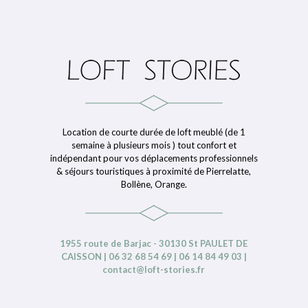
Location de courte durée de loft meublé (de 1
semaine à plusieurs mois ) tout confort et
indépendant pour vos déplacements professionnels
& séjours touristiques à proximité de Pierrelatte,
Bollène, Orange.
1955 route de Barjac - 30130 St PAULET DE
CAISSON | 06 32 68 54 69 | 06 14 84 49 03 |
contact@loft-stories.fr