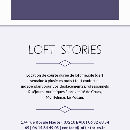
Location de courte durée de loft meublé (de 1
semaine à plusieurs mois ) tout confort et
indépendant pour vos déplacements professionnels
& séjours touristiques à proximité de Cruas,
Montélimar, Le Pouzin.
174 rue Royale Haute - 07210 BAIX | 06 32 68 54
69 | 06 14 84 49 03 | contact@loft-stories.fr