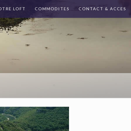
OTRE LOFT
COMMODITES
CONTACT & ACCES