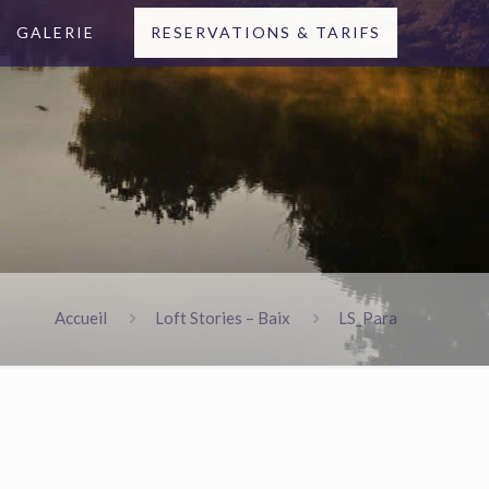
GALERIE
RESERVATIONS & TARIFS
Accueil
Loft Stories – Baix
LS_Para