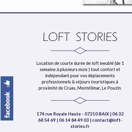
Location de courte durée de loft meublé (de 1
semaine à plusieurs mois ) tout confort et
indépendant pour vos déplacements
professionnels & séjours touristiques à
proximité de Cruas, Montélimar, Le Pouzin.
174 rue Royale Haute - 07210 BAIX | 06 32
68 54 69 | 06 14 84 49 03 | contact@loft-
stories.fr