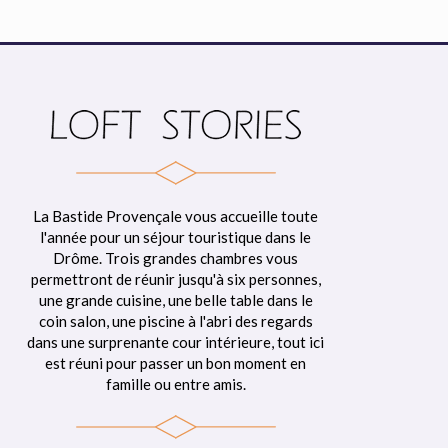
La Bastide Provençale vous accueille toute
l'année pour un séjour touristique dans le
Drôme. Trois grandes chambres vous
permettront de réunir jusqu'à six personnes,
une grande cuisine, une belle table dans le
coin salon, une piscine à l'abri des regards
dans une surprenante cour intérieure, tout ici
est réuni pour passer un bon moment en
famille ou entre amis.