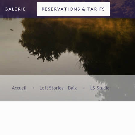
GALERIE
RESERVATIONS & TARIFS
Accueil
Loft Stories – Baix
LS_Studio